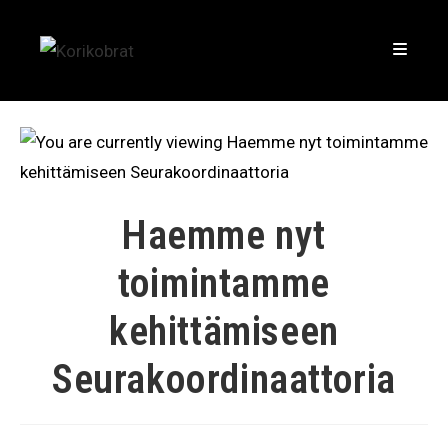
Haemme nyt
toimintamme
kehittämiseen
Seurakoordinaattoria