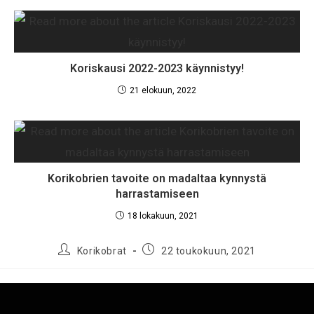
Koriskausi 2022-2023 käynnistyy!
21 elokuun, 2022
Korikobrien tavoite on madaltaa kynnystä
harrastamiseen
18 lokakuun, 2021
Korikobrat
22 toukokuun, 2021